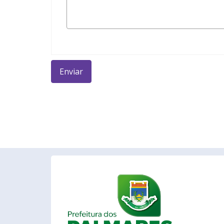
Enviar