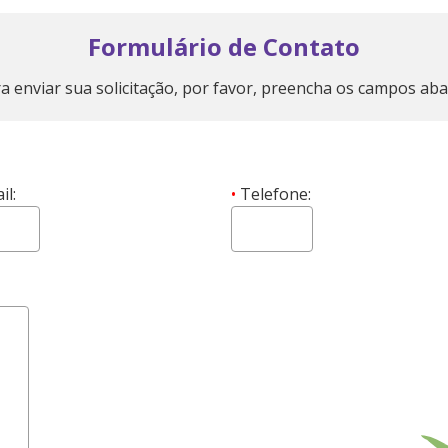
Formulário de Contato
a enviar sua solicitação, por favor, preencha os campos aba
il:
•
Telefone: