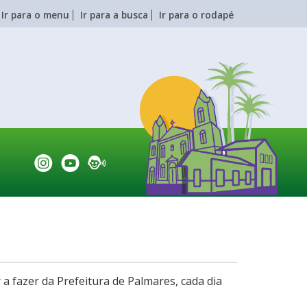
Ir para o menu
Ir para a busca
Ir para o rodapé
a fazer da Prefeitura de Palmares, cada dia