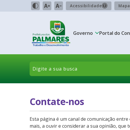
Acessibilidade
Mapa
Governo
Portal do Con
Contate-nos
Esta página é um canal de comunicação entre o
mais, a ouvir e considerar a sua opinião, que 