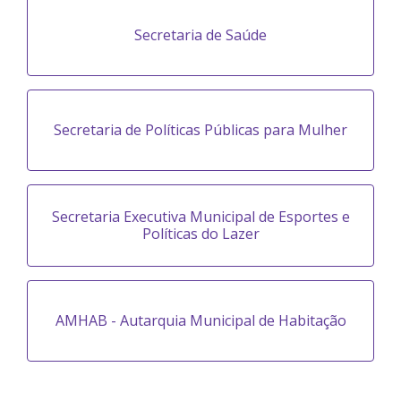
Secretaria de Saúde
Secretaria de Políticas Públicas para Mulher
Secretaria Executiva Municipal de Esportes e
Políticas do Lazer
AMHAB - Autarquia Municipal de Habitação