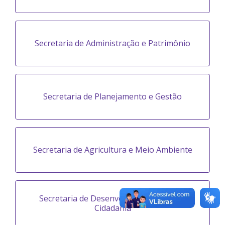
Secretaria de Administração e Patrimônio
Secretaria de Planejamento e Gestão
Secretaria de Agricultura e Meio Ambiente
Secretaria de Desenvolvimento Social e
Cidadania