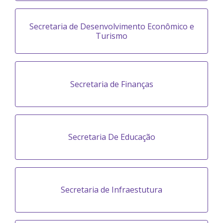
Secretaria de Desenvolvimento Econômico e
Turismo
Secretaria de Finanças
Secretaria De Educação
Secretaria de Infraestutura