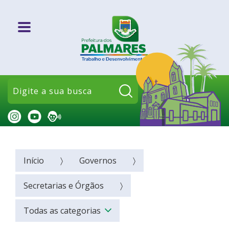
Pesquisar:
Início
Governos
Secretarias e Órgãos
Todas as categorias