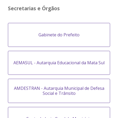
Secretarias e Órgãos
Gabinete do Prefeito
AEMASUL - Autarquia Educacional da Mata Sul
AMDESTRAN - Autarquia Municipal de Defesa
Social e Trânsito