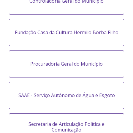
Controladoria Geral do Município
Fundação Casa da Cultura Hermilo Borba Filho
Procuradoria Geral do Município
SAAE - Serviço Autônomo de Água e Esgoto
Secretaria de Articulação Política e
Comunicação