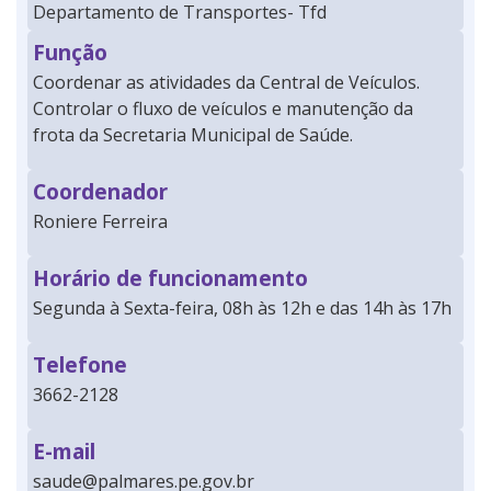
Departamento de Transportes- Tfd
Função
Coordenar as atividades da Central de Veículos.
Controlar o fluxo de veículos e manutenção da
frota da Secretaria Municipal de Saúde.
Coordenador
Roniere Ferreira
Horário de funcionamento
Segunda à Sexta-feira, 08h às 12h e das 14h às 17h
Telefone
3662-2128
E-mail
saude@palmares.pe.gov.br