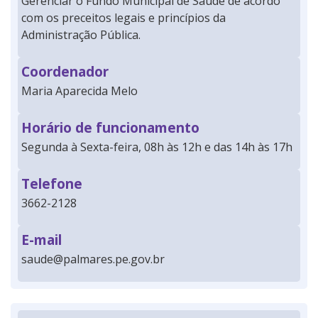
Gerenciar o Fundo Municipal de Saúde de acordo
com os preceitos legais e princípios da
Administração Pública.
Coordenador
Maria Aparecida Melo
Horário de funcionamento
Segunda à Sexta-feira, 08h às 12h e das 14h às 17h
Telefone
3662-2128
E-mail
saude@palmares.pe.gov.br