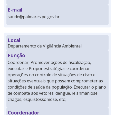
E-mail
saude@palmares.pe.gov.br
Local
Departamento de Vigilância Ambiental
Função
Coordenar, Promover ações de fiscalização,
executar e Propor estratégias e coordenar
operações no controle de situações de risco e
situações eventuais que possam comprometer as
condições de saúde da população. Executar o plano
de combate aos vetores: dengue, leishmaniose,
chagas, esquistossomose, etc.;
Coordenador