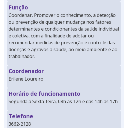
Função
Coordenar, Promover o conhecimento, a detecção
ou prevenção de qualquer mudança nos fatores
determinantes e condicionantes da saúde individual
e coletiva, com a finalidade de adotar ou
recomendar medidas de prevenção e controle das
doenças e agravos à saúde, ao meio ambiente e ao
trabalhador.
Coordenador
Erilene Loureiro
Horário de funcionamento
Segunda à Sexta-feira, 08h às 12h e das 14h às 17h
Telefone
3662-2128