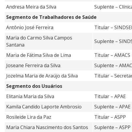
Andresa Meira da Silva
Suplente – Clíni
Segmento de Trabalhadores de Saúde
Antônio José Ferreira
Titular – SINDSE
Maria do Carmo Silva Campos
Suplente – SIND
Santana
Maria de Fátima Silva de Lima
Titular – AMACS
Joseane Ferreira da Silva
Suplente – AMA
Jozelma Maria de Araújo da Silva
Titular – Secreta
Segmento dos Usuários
Elitania Maria da Silva
Titular – APAE
Kamila Candido Laporte Ambrosio
Suplente – APAE
Rosileide Lira da Paz
Titular – ASPP
Maria Chiara Nascimento dos Santos
Suplente – ASPP