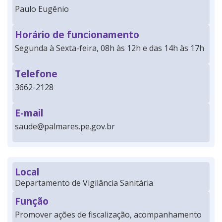
Paulo Eugênio
Horário de funcionamento
Segunda à Sexta-feira, 08h às 12h e das 14h às 17h
Telefone
3662-2128
E-mail
saude@palmares.pe.gov.br
Local
Departamento de Vigilância Sanitária
Função
Promover ações de fiscalização, acompanhamento