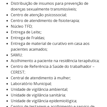
Distribuição de insumos para prevenção de
doenças sexualmente transmissíveis;
Centro de atenção psicossocial;
Centro de atendimento de fisioterapia;
Núcleo TFD;
Entrega de Leite;;
Entrega de Fraldas;
Entrega de material de curativo em casa aos
pacientes acamados;
SAMU;
Acolhimento a paciente na residência terapêutica;
Centro de Referência à Saúde do trabalhador –
CEREST;
Central de atendimento à mulher;
Laboratório Municipal;
Unidade de vigilância ambiental;
Unidade de vigilância sanitária;
Unidade de vigilância epidemiológica;
Centro de testagem e acolhimento e serviço de