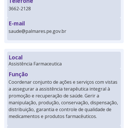
Telefone
3662-2128
E-mail
saude@palmares.pe.gov.br
Local
Assistência Farmaceutica
Função
Coordenar conjunto de ações e serviços com vistas
a assegurar a assistência terapêutica integral à
promoção e recuperação de saúde. Gerir a
manipulação, produção, conservação, dispensação,
distribuição, garantia e controle de qualidade de
medicamentos e produtos farmacêuticos.