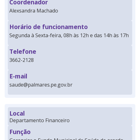
Coordenador
Alexsandra Machado
Horário de funcionamento
Segunda à Sexta-feira, 08h às 12h e das 14h às 17h
Telefone
3662-2128
E-mail
saude@palmares.pe.gov.br
Local
Departamento Financeiro
Função