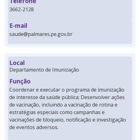
Telefone
3662-2128
E-mail
saude@palmares.pe.gov.br
Local
Departamento de Imunização
Função
Coordenar e executar o programa de imunização
de interesse da saúde pública; Desenvolver ações
de vacinação, incluindo a vacinação de rotina e
estratégias especiais como campanhas e
vacinações de bloqueio, notificação e investigação
de eventos adversos.