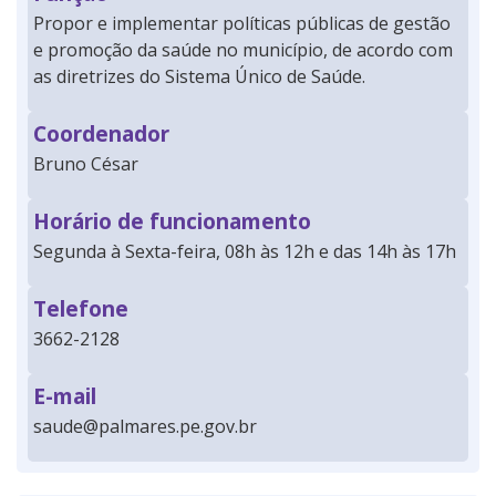
Propor e implementar políticas públicas de gestão
e promoção da saúde no município, de acordo com
as diretrizes do Sistema Único de Saúde.
Coordenador
Bruno César
Horário de funcionamento
Segunda à Sexta-feira, 08h às 12h e das 14h às 17h
Telefone
3662-2128
E-mail
saude@palmares.pe.gov.br