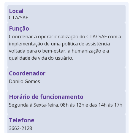
Local
CTA/SAE
Função
Coordenar a operacionalização do CTA/ SAE com a
implementação de uma política de assistência
voltada para o bem-estar, a humanização e a
qualidade de vida do usuário.
Coordenador
Danilo Gomes
Horário de funcionamento
Segunda à Sexta-feira, 08h às 12h e das 14h às 17h
Telefone
3662-2128