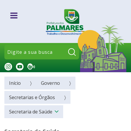
Pesquisar:
Início
Governo
Secretarias e Órgãos
Secretaria de Saúde