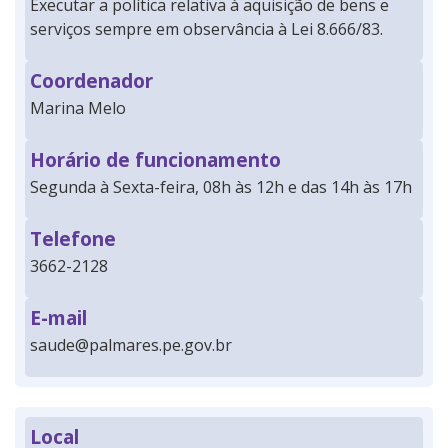
Executar a política relativa à aquisição de bens e
serviços sempre em observância à Lei 8.666/83.
Coordenador
Marina Melo
Horário de funcionamento
Segunda à Sexta-feira, 08h às 12h e das 14h às 17h
Telefone
3662-2128
E-mail
saude@palmares.pe.gov.br
Local