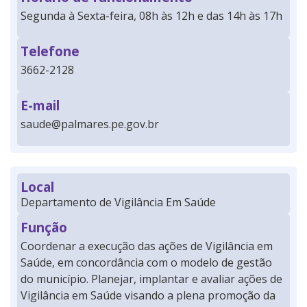
Segunda à Sexta-feira, 08h às 12h e das 14h às 17h
Telefone
3662-2128
E-mail
saude@palmares.pe.gov.br
Local
Departamento de Vigilância Em Saúde
Função
Coordenar a execução das ações de Vigilância em
Saúde, em concordância com o modelo de gestão
do município. Planejar, implantar e avaliar ações de
Vigilância em Saúde visando a plena promoção da