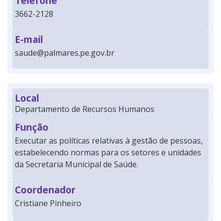
Telefone
3662-2128
E-mail
saude@palmares.pe.gov.br
Local
Departamento de Recursos Humanos
Função
Executar as políticas relativas à gestão de pessoas,
estabelecendo normas para os setores e unidades
da Secretaria Municipal de Saúde.
Coordenador
Cristiane Pinheiro