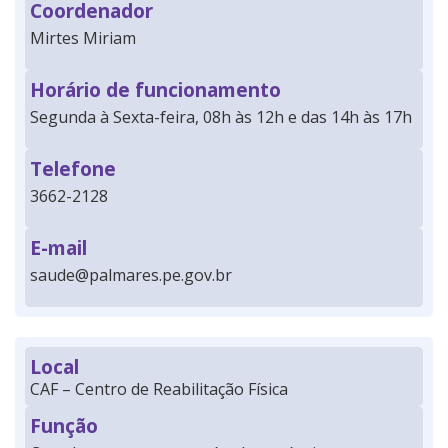
Coordenador
Mirtes Miriam
Horário de funcionamento
Segunda à Sexta-feira, 08h às 12h e das 14h às 17h
Telefone
3662-2128
E-mail
saude@palmares.pe.gov.br
Local
CAF – Centro de Reabilitação Física
Função