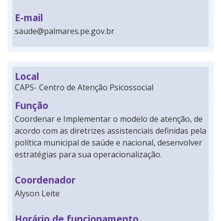
E-mail
saude@palmares.pe.gov.br
Local
CAPS- Centro de Atenção Psicossocial
Função
Coordenar e Implementar o modelo de atenção, de
acordo com as diretrizes assistenciais definidas pela
política municipal de saúde e nacional, desenvolver
estratégias para sua operacionalização.
Coordenador
Alyson Leite
Horário de funcionamento