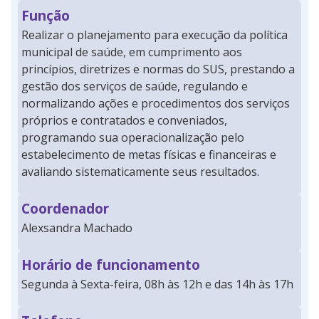
Função
Realizar o planejamento para execução da política
municipal de saúde, em cumprimento aos
princípios, diretrizes e normas do SUS, prestando a
gestão dos serviços de saúde, regulando e
normalizando ações e procedimentos dos serviços
próprios e contratados e conveniados,
programando sua operacionalização pelo
estabelecimento de metas físicas e financeiras e
avaliando sistematicamente seus resultados.
Coordenador
Alexsandra Machado
Horário de funcionamento
Segunda à Sexta-feira, 08h às 12h e das 14h às 17h