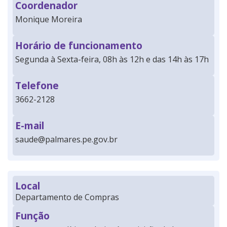
Coordenador
Monique Moreira
Horário de funcionamento
Segunda à Sexta-feira, 08h às 12h e das 14h às 17h
Telefone
3662-2128
E-mail
saude@palmares.pe.gov.br
Local
Departamento de Compras
Função