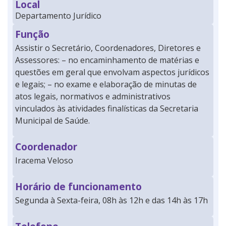
Local
Departamento Jurídico
Função
Assistir o Secretário, Coordenadores, Diretores e
Assessores: – no encaminhamento de matérias e
questões em geral que envolvam aspectos jurídicos
e legais; – no exame e elaboração de minutas de
atos legais, normativos e administrativos
vinculados às atividades finalísticas da Secretaria
Municipal de Saúde.
Coordenador
Iracema Veloso
Horário de funcionamento
Segunda à Sexta-feira, 08h às 12h e das 14h às 17h