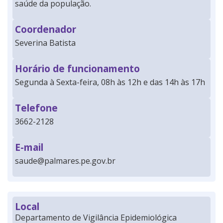
saúde da população.
Coordenador
Severina Batista
Horário de funcionamento
Segunda à Sexta-feira, 08h às 12h e das 14h às 17h
Telefone
3662-2128
E-mail
saude@palmares.pe.gov.br
Local
Departamento de Vigilância Epidemiológica