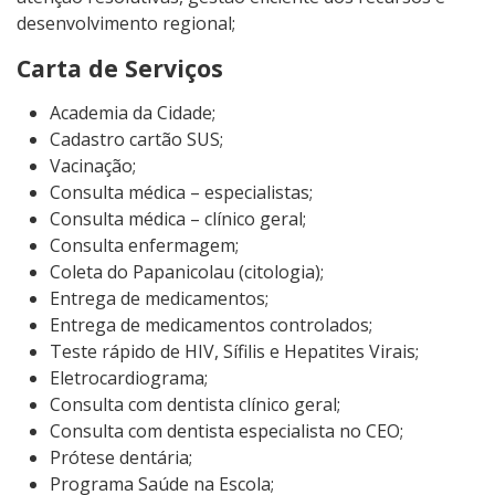
desenvolvimento regional;
Carta de Serviços
Academia da Cidade;
Cadastro cartão SUS;
Vacinação;
Consulta médica – especialistas;
Consulta médica – clínico geral;
Consulta enfermagem;
Coleta do Papanicolau (citologia);
Entrega de medicamentos;
Entrega de medicamentos controlados;
Teste rápido de HIV, Sífilis e Hepatites Virais;
Eletrocardiograma;
Consulta com dentista clínico geral;
Consulta com dentista especialista no CEO;
Prótese dentária;
Programa Saúde na Escola;