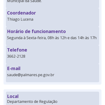
Municipal da Saúde.
Coordenador
Thiago Lucena
Horário de funcionamento
Segunda à Sexta-feira, 08h às 12h e das 14h às 17h
Telefone
3662-2128
E-mail
saude@palmares.pe.gov.br
Local
Departamento de Regulação