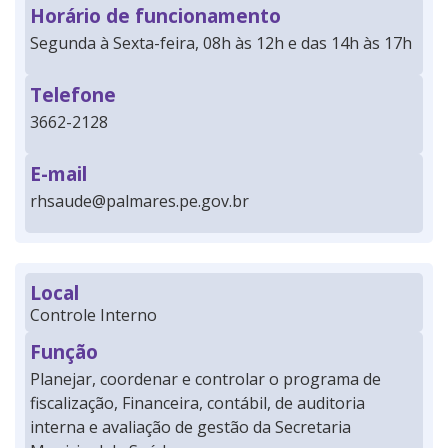
Horário de funcionamento
Segunda à Sexta-feira, 08h às 12h e das 14h às 17h
Telefone
3662-2128
E-mail
rhsaude@palmares.pe.gov.br
Local
Controle Interno
Função
Planejar, coordenar e controlar o programa de
fiscalização, Financeira, contábil, de auditoria
interna e avaliação de gestão da Secretaria