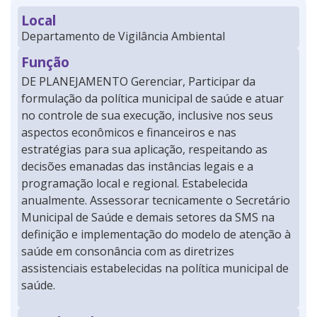
Local
Departamento de Vigilância Ambiental
Função
DE PLANEJAMENTO Gerenciar, Participar da
formulação da política municipal de saúde e atuar
no controle de sua execução, inclusive nos seus
aspectos econômicos e financeiros e nas
estratégias para sua aplicação, respeitando as
decisões emanadas das instâncias legais e a
programação local e regional. Estabelecida
anualmente. Assessorar tecnicamente o Secretário
Municipal de Saúde e demais setores da SMS na
definição e implementação do modelo de atenção à
saúde em consonância com as diretrizes
assistenciais estabelecidas na política municipal de
saúde.