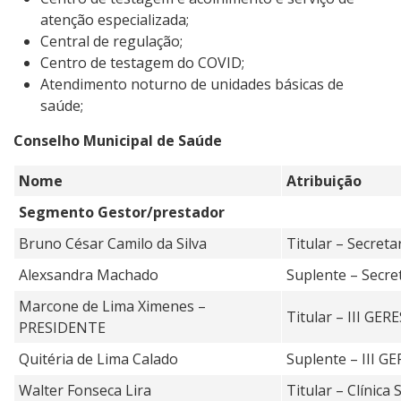
atenção especializada;
Central de regulação;
Centro de testagem do COVID;
Atendimento noturno de unidades básicas de
saúde;
Conselho Municipal de Saúde
Nome
Atribuição
Segmento Gestor/prestador
Bruno César Camilo da Silva
Titular – Secreta
Alexsandra Machado
Suplente – Secre
Marcone de Lima Ximenes –
Titular – III GERE
PRESIDENTE
Quitéria de Lima Calado
Suplente – III G
Walter Fonseca Lira
Titular – Clínica