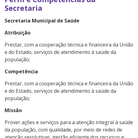
Secretaria
Secretaria Municipal de Saúde
Atribuição
Prestar, com a cooperação técnica e financeira da União
e do Estado, serviços de atendimento à saúde da
população;
Competência
Prestar, com a cooperação técnica e financeira da União
e do Estado, serviços de atendimento à saúde da
população;
Missão
Prover ações e serviços para a atenção integral à saúde
da população, com qualidade, por meio de redes de
atenção resolutivas, gestão eficiente dos recursos e