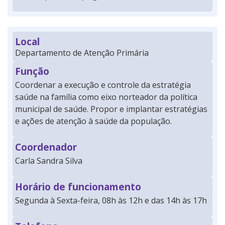
Local
Departamento de Atenção Primária
Função
Coordenar a execução e controle da estratégia
saúde na família como eixo norteador da política
municipal de saúde. Propor e implantar estratégias
e ações de atenção à saúde da população.
Coordenador
Carla Sandra Silva
Horário de funcionamento
Segunda à Sexta-feira, 08h às 12h e das 14h às 17h