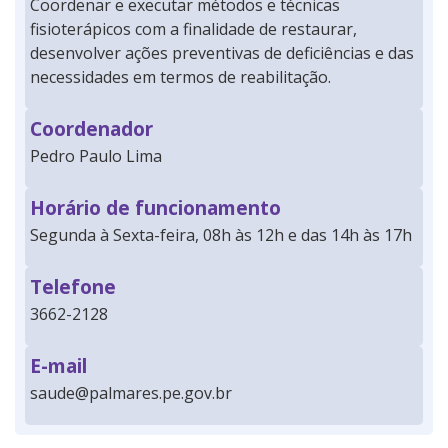
Coordenar e executar métodos e técnicas
fisioterápicos com a finalidade de restaurar,
desenvolver ações preventivas de deficiências e das
necessidades em termos de reabilitação.
Coordenador
Pedro Paulo Lima
Horário de funcionamento
Segunda à Sexta-feira, 08h às 12h e das 14h às 17h
Telefone
3662-2128
E-mail
saude@palmares.pe.gov.br