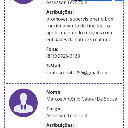
Assessor Técnico II
atribuições:
promover, supervisionar o bom
funcionamento do cine teatro
apolo, mantendo relações com
entidades da natureza cultural.
Fone:
(81)9.9826-6163
E-Mail:
santosrenato796@gmail.com
nome:
Marcos Antônio Cabral De Souza
Cargo:
Assessor Técnico II
atribuições: