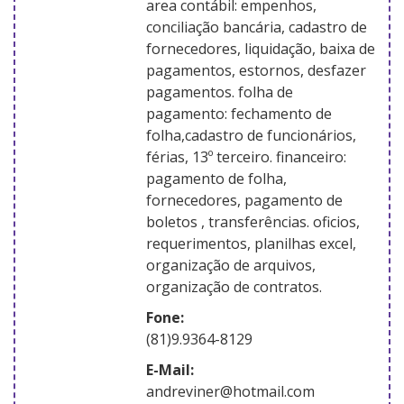
area contábil: empenhos,
conciliação bancária, cadastro de
fornecedores, liquidação, baixa de
pagamentos, estornos, desfazer
pagamentos. folha de
pagamento: fechamento de
folha,cadastro de funcionários,
férias, 13º terceiro. financeiro:
pagamento de folha,
fornecedores, pagamento de
boletos , transferências. oficios,
requerimentos, planilhas excel,
organização de arquivos,
organização de contratos.
Fone:
(81)9.9364-8129
E-Mail:
andreviner@hotmail.com