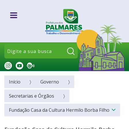
Pesquisar:
Início
Governo
Secretarias e Órgãos
Fundação Casa da Cultura Hermilo Borba Filho