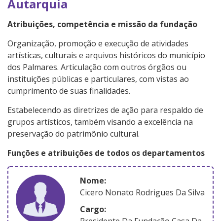
Autarquia
Atribuições, competência e missão da fundação
Organização, promoção e execução de atividades
artísticas, culturais e arquivos históricos do município
dos Palmares. Articulação com outros órgãos ou
instituições públicas e particulares, com vistas ao
cumprimento de suas finalidades.
Estabelecendo as diretrizes de ação para respaldo de
grupos artísticos, também visando a excelência na
preservação do patrimônio cultural.
Funções e atribuições de todos os departamentos
nome:
Cicero Nonato Rodrigues Da Silva
Cargo:
Presidente Da Fundação Casa Da