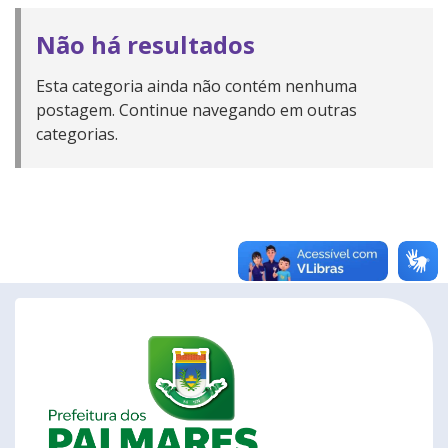
Não há resultados
Esta categoria ainda não contém nenhuma
postagem. Continue navegando em outras
categorias.