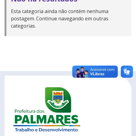
Esta categoria ainda não contém nenhuma
postagem. Continue navegando em outras
categorias.