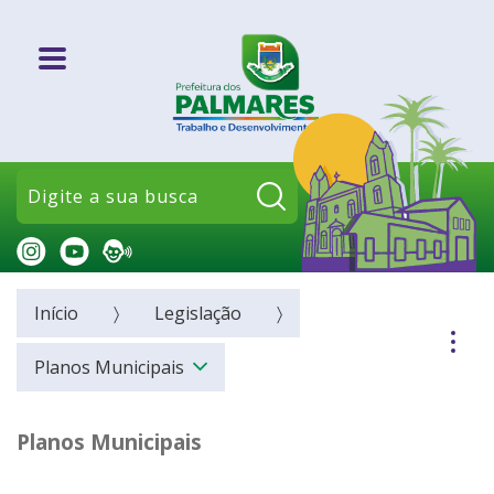
Pesquisar:
Início
Legislação
Planos Municipais
Planos Municipais