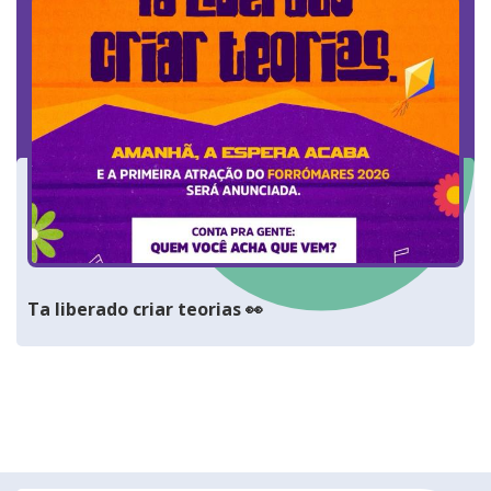
Ta liberado criar teorias 👀