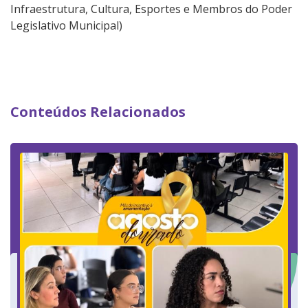
Infraestrutura, Cultura, Esportes e Membros do Poder
Legislativo Municipal)
Conteúdos Relacionados