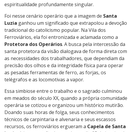
espiritualidade profundamente singular.
Foi nesse cenário operário que a imagem de
Santa
Luzia
ganhou um significado que extrapolou a devoção
tradicional do catolicismo popular. Na Vila dos
Ferroviários, ela foi entronizada e aclamada como a
Protetora dos Operários
. A busca pela intercessão da
santa protetora da visão dialogava de forma direta com
as necessidades dos trabalhadores, que dependiam da
precisão dos olhos e da integridade física para operar
as pesadas ferramentas de ferro, as forjas, os
telégrafos e as locomotivas a vapor.
Essa simbiose entre o trabalho e o sagrado culminou
em meados do século XX, quando a própria comunidade
operária se cotizou e organizou um histórico mutirão.
Doando suas horas de folga, seus conhecimentos
técnicos de carpintaria e alvenaria e seus escassos
recursos, os ferroviários ergueram a
Capela de Santa