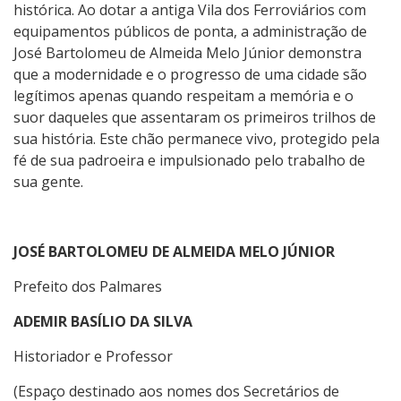
histórica. Ao dotar a antiga Vila dos Ferroviários com
equipamentos públicos de ponta, a administração de
José Bartolomeu de Almeida Melo Júnior demonstra
que a modernidade e o progresso de uma cidade são
legítimos apenas quando respeitam a memória e o
suor daqueles que assentaram os primeiros trilhos de
sua história. Este chão permanece vivo, protegido pela
fé de sua padroeira e impulsionado pelo trabalho de
sua gente.
JOSÉ BARTOLOMEU DE ALMEIDA MELO JÚNIOR
Prefeito dos Palmares
ADEMIR BASÍLIO DA SILVA
Historiador e Professor
(Espaço destinado aos nomes dos Secretários de