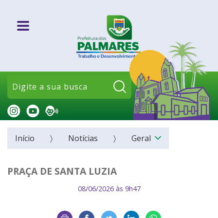
Pesquisar:
Início
Notícias
Geral
PRAÇA DE SANTA LUZIA
08/06/2026 às 9h47