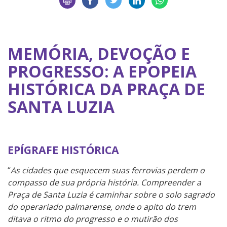
MEMÓRIA, DEVOÇÃO E
PROGRESSO: A EPOPEIA
HISTÓRICA DA PRAÇA DE
SANTA LUZIA
EPÍGRAFE HISTÓRICA
“
As cidades que esquecem suas ferrovias perdem o
compasso de sua própria história. Compreender a
Praça de Santa Luzia é caminhar sobre o solo sagrado
do operariado palmarense, onde o apito do trem
ditava o ritmo do progresso e o mutirão dos